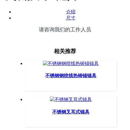
介绍
尺寸
请咨询我们的工作人员
相关推荐
不锈钢钢绞线热铸锚锚具
不锈钢叉耳式锚具