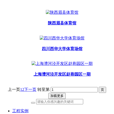
陕西眉县体育馆
四川西华大学体育场馆
上海漕河泾开发区赵巷园区一期
上一页
1
2
下一页
转至第
加载更多
工程实例