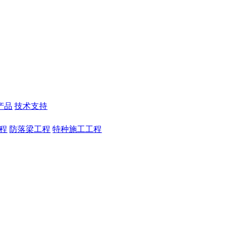
产品
技术支持
程
防落梁工程
特种施工工程